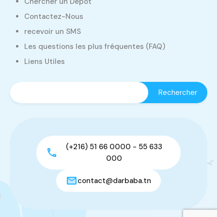
Chercher un Dépôt
Contactez-Nous
recevoir un SMS
Les questions les plus fréquentes (FAQ)
Liens Utiles
(+216) 51 66 0000 - 55 633
000
contact@darbaba.tn