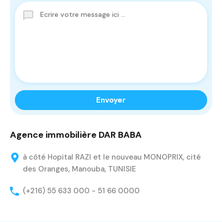
Agence immobilière DAR BABA
à côté Hopital RAZI et le nouveau MONOPRIX, cité
des Oranges, Manouba, TUNISIE
(+216) 55 633 000 - 51 66 0000