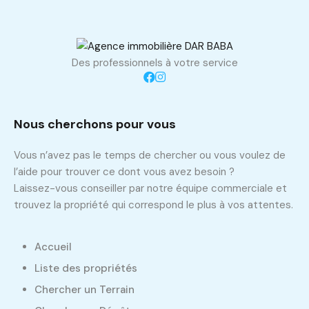
Des professionnels à votre service
Nous cherchons pour vous
Vous n’avez pas le temps de chercher ou vous voulez de
l’aide pour trouver ce dont vous avez besoin ?
Laissez-vous conseiller par notre équipe commerciale et
trouvez la propriété qui correspond le plus à vos attentes.
Accueil
Liste des propriétés
Chercher un Terrain