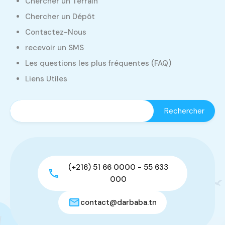
Chercher un Terrain
Chercher un Dépôt
Contactez-Nous
recevoir un SMS
Les questions les plus fréquentes (FAQ)
Liens Utiles
(+216) 51 66 0000 - 55 633
000
contact@darbaba.tn