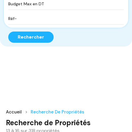
Rechercher
Accueil
Recherche De Propriétés
Recherche de Propriétés
13
à
16
sur
318
propriétés