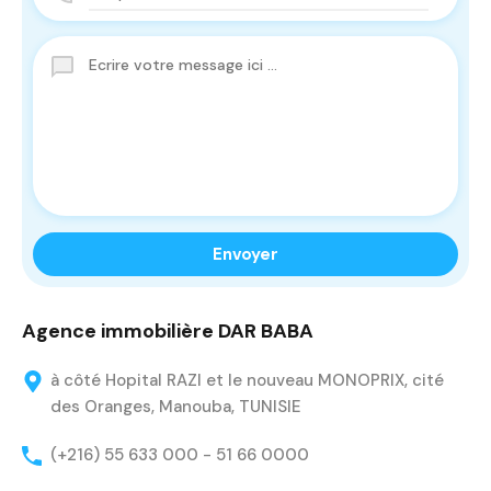
Agence immobilière DAR BABA
à côté Hopital RAZI et le nouveau MONOPRIX, cité
des Oranges, Manouba, TUNISIE
(+216) 55 633 000 - 51 66 0000