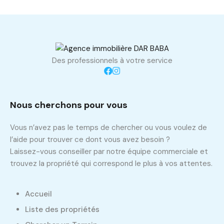
Des professionnels à votre service
Nous cherchons pour vous
Vous n’avez pas le temps de chercher ou vous voulez de
l’aide pour trouver ce dont vous avez besoin ?
Laissez-vous conseiller par notre équipe commerciale et
trouvez la propriété qui correspond le plus à vos attentes.
Accueil
Liste des propriétés