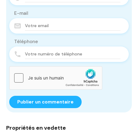
E-mail
Téléphone
Propriétés en vedette