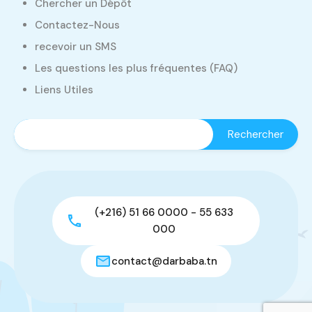
Chercher un Dépôt
Contactez-Nous
recevoir un SMS
Les questions les plus fréquentes (FAQ)
Liens Utiles
(+216) 51 66 0000 - 55 633
000
contact@darbaba.tn