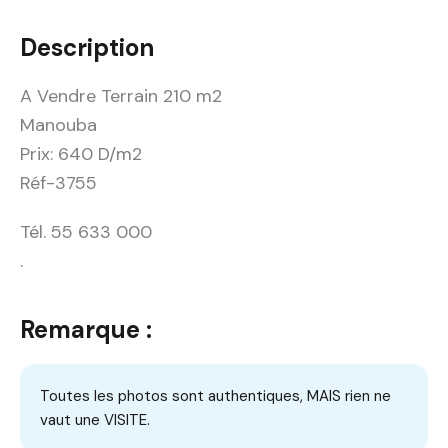
Description
A Vendre Terrain 210 m2
Manouba
Prix: 640 D/m2
Réf-3755
Tél. 55 633 000
.
Remarque :
Toutes les photos sont authentiques, MAIS rien ne
vaut une VISITE.