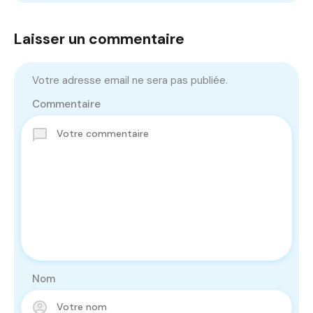
Laisser un commentaire
Votre adresse email ne sera pas publiée.
Commentaire
Nom