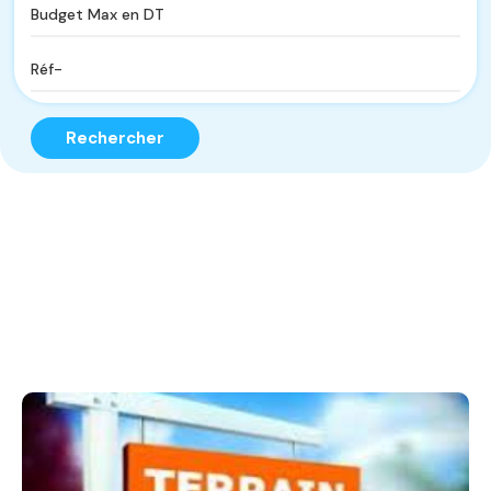
Rechercher