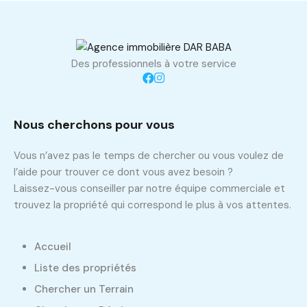
Des professionnels à votre service
Nous cherchons pour vous
Vous n’avez pas le temps de chercher ou vous voulez de
l’aide pour trouver ce dont vous avez besoin ?
Laissez-vous conseiller par notre équipe commerciale et
trouvez la propriété qui correspond le plus à vos attentes.
Accueil
Liste des propriétés
Chercher un Terrain