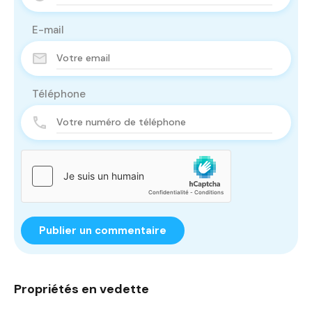
E-mail
Téléphone
Propriétés en vedette