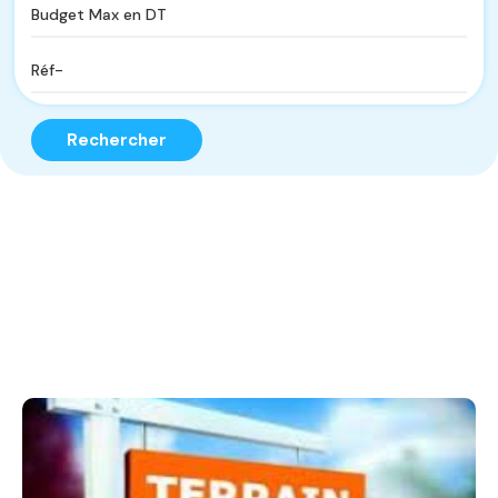
Rechercher