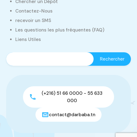
Chercher un Dépôt
Contactez-Nous
recevoir un SMS
Les questions les plus fréquentes (FAQ)
Liens Utiles
(+216) 51 66 0000 - 55 633
000
contact@darbaba.tn