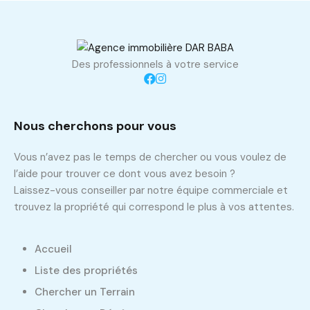
Des professionnels à votre service
Nous cherchons pour vous
Vous n’avez pas le temps de chercher ou vous voulez de
l’aide pour trouver ce dont vous avez besoin ?
Laissez-vous conseiller par notre équipe commerciale et
trouvez la propriété qui correspond le plus à vos attentes.
Accueil
Liste des propriétés
Chercher un Terrain