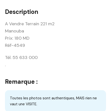
Description
A Vendre Terrain 221 m2
Manouba
Prix: 180 MD
Réf-4549
Tél. 55 633 000
.
Remarque :
Toutes les photos sont authentiques, MAIS rien ne
vaut une VISITE.